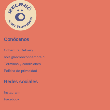
Conócenos
Cobertura Delivery
hola@recreoconhambre.cl
Términos y condiciones
Política de privacidad
Redes sociales
Instagram
Facebook