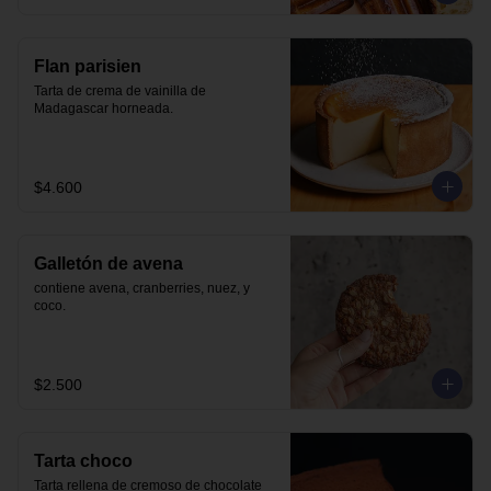
Flan parisien
Tarta de crema de vainilla de 
Madagascar horneada.
$4.600
Galletón de avena
contiene avena, cranberries, nuez, y 
coco.
$2.500
Tarta choco
Tarta rellena de cremoso de chocolate 