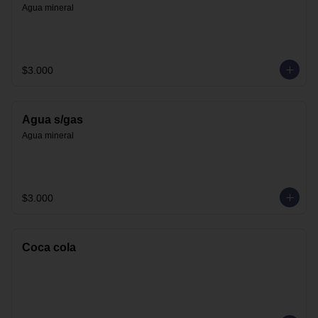
Agua mineral
$3.000
Agua s/gas
Agua mineral
$3.000
Coca cola