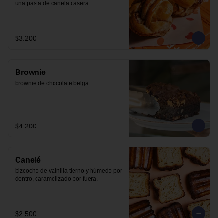
una pasta de canela casera
$3.200
Brownie
brownie de chocolate belga
$4.200
Canelé
bizcocho de vainilla tierno y húmedo por 
dentro, caramelizado por fuera.
$2.500