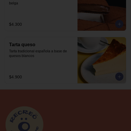
belga
$4.300
Tarta queso
Tarta tradicional española a base de 
quesos blancos
$4.900