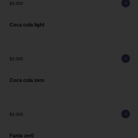
$3.000
Coca cola light
$3.000
Coca cola zero
$3.000
Fanta zer0