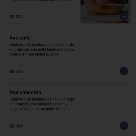
$9.700
Ave palta
Sandwich de pechuga de pollo cortada 
en brunoise, con palta laminada y mayo 
casera, en pan molde brioche
$8.500
Ave pimentón
Sandwich de pechuga de pollo cortada 
en brunoise, con pimentón asado y 
mayo casera, en pan molde brioche
$8.000