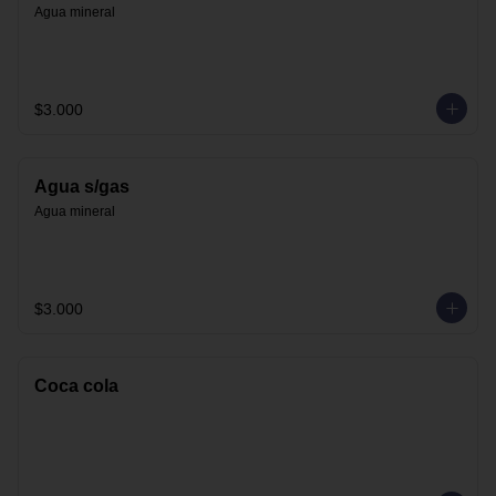
Agua mineral
$3.000
Agua s/gas
Agua mineral
$3.000
Coca cola