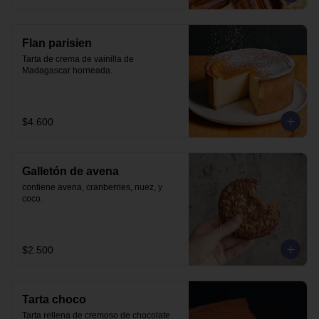
Flan parisien
Tarta de crema de vainilla de 
Madagascar horneada.
$4.600
Galletón de avena
contiene avena, cranberries, nuez, y 
coco.
$2.500
Tarta choco
Tarta rellena de cremoso de chocolate 