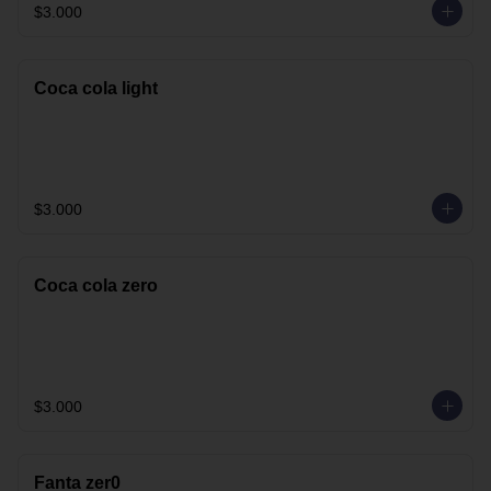
$3.000
Coca cola light
$3.000
Coca cola zero
$3.000
Fanta zer0