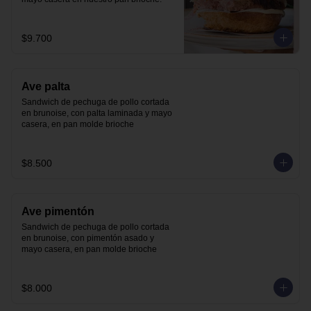
$9.700
Ave palta
Sandwich de pechuga de pollo cortada 
en brunoise, con palta laminada y mayo 
casera, en pan molde brioche
$8.500
Ave pimentón
Sandwich de pechuga de pollo cortada 
en brunoise, con pimentón asado y 
mayo casera, en pan molde brioche
$8.000