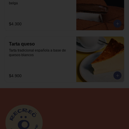
belga
$4.300
Tarta queso
Tarta tradicional española a base de 
quesos blancos
$4.900