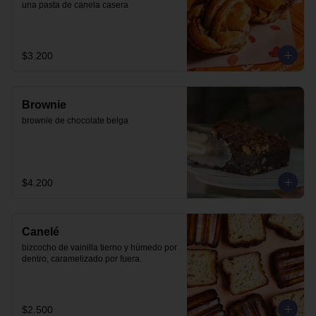
una pasta de canela casera
$3.200
Brownie
brownie de chocolate belga
$4.200
Canelé
bizcocho de vainilla tierno y húmedo por 
dentro, caramelizado por fuera.
$2.500